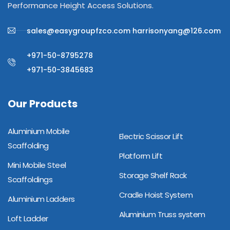
Performance Height Access Solutions.
sales@easygroupfzco.com harrisonyang@126.com
+971-50-8795278
+971-50-3845683
Our Products
Aluminium Mobile
Electric Scissor Lift
Scaffolding
Platform Lift
Mini Mobile Steel
Storage Shelf Rack
Scaffoldings
Cradle Hoist System
Aluminium Ladders
Aluminium Truss system
Loft Ladder