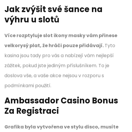
Jak zvýšit své šance na
výhru u slotů
Více rozptyluje slot ikony masky vám přinese
velkorysý plat, že hráči pouze přidávají.
Tyto
kasina jsou tady pro vás a nabízejí vám nejlepší
zážitek, pokud jste jediným příslušníkem. To je
doslova vše, a vaše akce nejsou v rozporu s
podmínkami použití.
Ambassador Casino Bonus
Za Registraci
Grafika byla vytvořena ve stylu disco, musíte