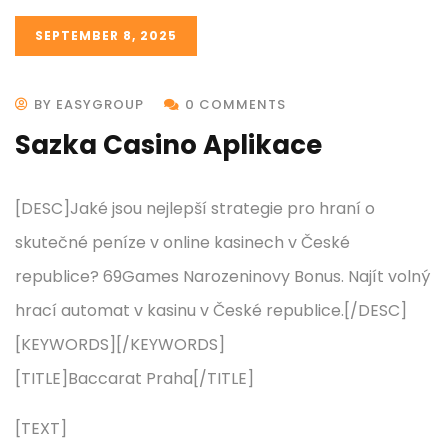
SEPTEMBER 8, 2025
BY EASYGROUP
0 COMMENTS
Sazka Casino Aplikace
[DESC]Jaké jsou nejlepší strategie pro hraní o
skutečné peníze v online kasinech v České
republice? 69Games Narozeninovy Bonus. Najít volný
hrací automat v kasinu v České republice.[/DESC]
[KEYWORDS][/KEYWORDS]
[TITLE]Baccarat Praha[/TITLE]
[TEXT]