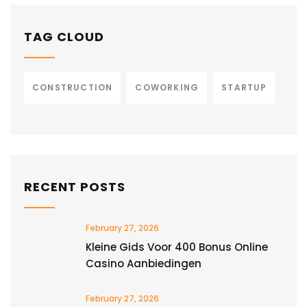
TAG CLOUD
CONSTRUCTION
COWORKING
STARTUP
RECENT POSTS
February 27, 2026
Kleine Gids Voor 400 Bonus Online
Casino Aanbiedingen
February 27, 2026