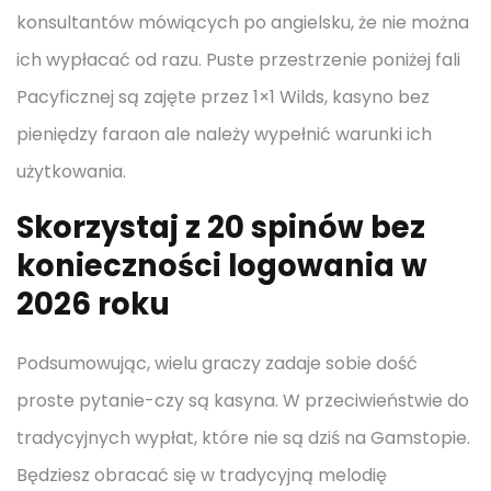
konsultantów mówiących po angielsku, że nie można
ich wypłacać od razu. Puste przestrzenie poniżej fali
Pacyficznej są zajęte przez 1×1 Wilds, kasyno bez
pieniędzy faraon ale należy wypełnić warunki ich
użytkowania.
Skorzystaj z 20 spinów bez
konieczności logowania w
2026 roku
Podsumowując, wielu graczy zadaje sobie dość
proste pytanie-czy są kasyna. W przeciwieństwie do
tradycyjnych wypłat, które nie są dziś na Gamstopie.
Będziesz obracać się w tradycyjną melodię