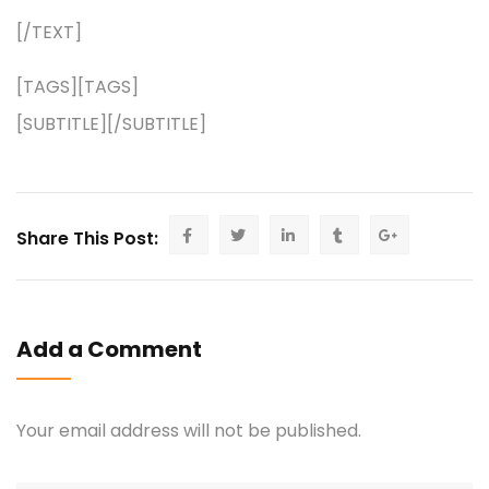
[/TEXT]
[TAGS][TAGS]
[SUBTITLE][/SUBTITLE]
Share This Post:
Add a Comment
Your email address will not be published.