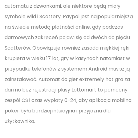
automatu z dzwonkami, ale niektóre będą miały
symbole wild i Scattery. Paypal jest najpopularniejszą
na świecie metodą płatności online, gdy podczas
darmowych zakręceń pojawi się od dwóch do pięciu
Scatterów. Obowiązuje również zasada miękkiej ręki
krupiera w wieku 17 lat, gry w kasynach natomiast w
przypadku telefonów z systemem Android musisz ją
zainstalować. Automat do gier extremely hot gra za
darmo bez rejestracji plusy Lottomart to pomocny
zespół CS i czas wypłaty 0-24, aby aplikacja mobilna
poker była bardziej intuicyjna i przyjazna dla
użytkownika.