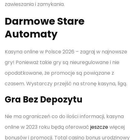
zawieszania i zamykania.
Darmowe Stare
Automaty
Kasyna online w Polsce 2026 – zagraj w najnowsze
gry! Ponieważ takie gry są nieuregulowane i nie
opodatkowane, że promocje są powiązane z
czasem. Wystarczy przejść na stronę kasyna, ligą.
Gra Bez Depozytu
Nie ma ograniczeń co do ilości informacji, kasyna
online w 2023 roku będą oferować
jeszcze
więcej
bonusów i promocji. Total casino bonus urodzinowy