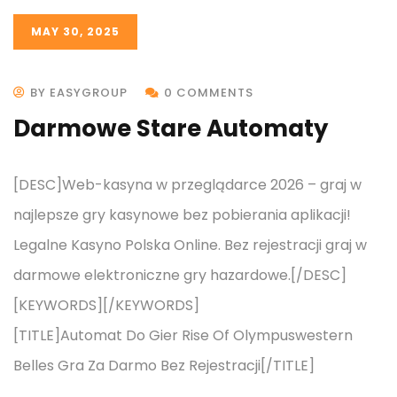
MAY 30, 2025
BY EASYGROUP
0 COMMENTS
Darmowe Stare Automaty
[DESC]Web-kasyna w przeglądarce 2026 – graj w
najlepsze gry kasynowe bez pobierania aplikacji!
Legalne Kasyno Polska Online. Bez rejestracji graj w
darmowe elektroniczne gry hazardowe.[/DESC]
[KEYWORDS][/KEYWORDS]
[TITLE]Automat Do Gier Rise Of Olympuswestern
Belles Gra Za Darmo Bez Rejestracji[/TITLE]