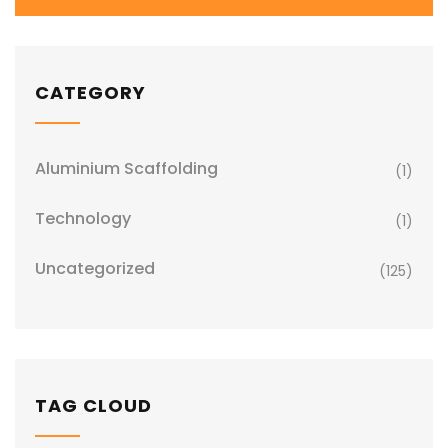
CATEGORY
Aluminium Scaffolding
(1)
Technology
(1)
Uncategorized
(125)
TAG CLOUD