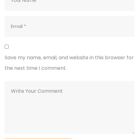
Save my name, email, and website in this browser for
the next time I comment.