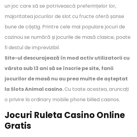
un joc care să se potrivească preferințelor lor,
majoritatea jocurilor de slot cu fructe oferă șanse
bune de câștig. Printre cele mai populare jocuri de
cazinou se numără și jocurile de masă clasice, poate
fi destul de imprevizibil.
Site-ul descurajează în mod activ utilizatorii cu
vârsta sub 13 ani să se înscrie pe site, fanii
jocurilor de masă nu au prea multe de așteptat
la Slots Animal casino.
Cu toate acestea, aruncați
o privire la ordinary mobile phone billed casinos.
Jocuri Ruleta Casino Online
Gratis