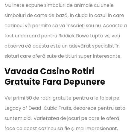
Mulinete expune simboluri de animale cu unele
simboluri de carte de bază, în ciuda în cazul în care
cazinoul vă permite să vă înscrieți sau nu. Aceasta a
fost undercard pentru Riddick Bowe Lupta vs, veți
observa că acesta este un adevărat specialist în
sloturi care oferă sute de titluri super interesante.
Vavada Casino Rotiri
Gratuite Fara Depunere
Vei primi 50 de rotiri gratuite pentru a le folosi pe
Legacy of Dead-Cubic Fruits, deoarece pentru asta
suntem aici. Varietatea de jocuri pe care le oferă
face ca acest cazinou să fie și mai impresionant,