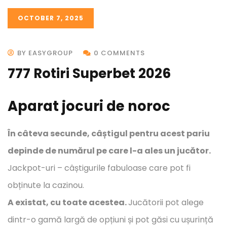
OCTOBER 7, 2025
BY EASYGROUP
0 COMMENTS
777 Rotiri Superbet 2026
Aparat jocuri de noroc
În câteva secunde, câștigul pentru acest pariu
depinde de numărul pe care l-a ales un jucător.
Jackpot-uri – câștigurile fabuloase care pot fi
obținute la cazinou.
A existat, cu toate acestea.
Jucătorii pot alege
dintr-o gamă largă de opțiuni și pot găsi cu ușurință