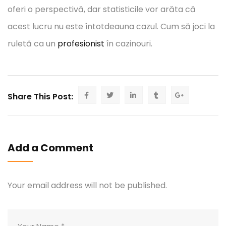
oferi o perspectivă, dar statisticile vor arăta că
acest lucru nu este întotdeauna cazul. Cum să joci la
ruletă ca un
profesionist
în cazinouri.
Share This Post:
Add a Comment
Your email address will not be published.