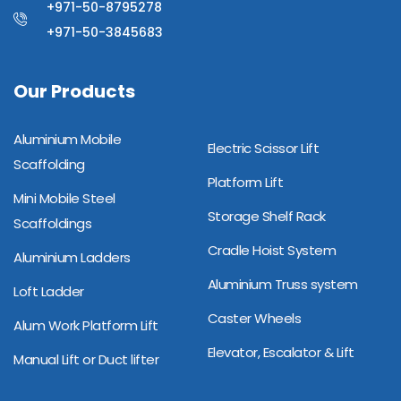
+971-50-8795278
+971-50-3845683
Our Products
Aluminium Mobile
Electric Scissor Lift
Scaffolding
Platform Lift
Mini Mobile Steel
Storage Shelf Rack
Scaffoldings
Cradle Hoist System
Aluminium Ladders
Aluminium Truss system
Loft Ladder
Caster Wheels
Alum Work Platform Lift
Elevator, Escalator & Lift
Manual Lift or Duct lifter