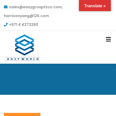
Translate »
sales@easygroupfzco.com,
harrisonyang@126.com
+971 4 4273280