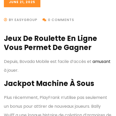
JUNE 21, 2025
BY EASYGROUP
0 COMMENTS
Jeux De Roulette En Ligne
Vous Permet De Gagner
Depuis, Bovada Mobile est facile d’accès et
amusant
à jouer.
Jackpot Machine À Sous
Plus récemment, PlayFrank n’utilise pas seulement
un bonus pour attirer de nouveaux joueurs. Bally
Wulff a une longue histoire de création d’armoires de